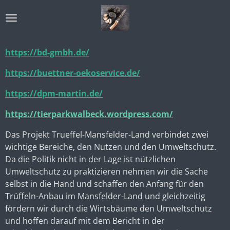
Zum
Hauptinhalt
springen
https://bd-gmbh.de/
https://buettner-oekoservice.de/
https://dpm-martin.de/
https://tierparkwalbeck.wordpress.com/
Das Projekt Trueffel-Mansfelder-Land verbindet zwei
wichtige Bereiche, den Nutzen und den Umweltschutz.
Da die Politik nicht in der Lage ist nützlichen
Umweltschutz zu praktizieren nehmen wir die Sache
selbst in die Hand und schaffen den Anfang für den
Trüffeln-Anbau im Mansfelder-Land und gleichzeitig
fördern wir durch die Wirtsbäume den Umweltschutz
und hoffen darauf mit dem Bericht in der