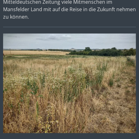
Mitteldeutschen Zeitung viele Mitmenschen im
Mansfelder Land mit auf die Reise in die Zukunft nehmen
zu können.